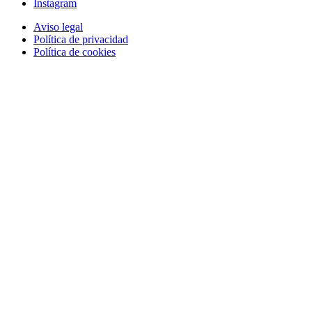
Instagram
Aviso legal
Política de privacidad
Política de cookies