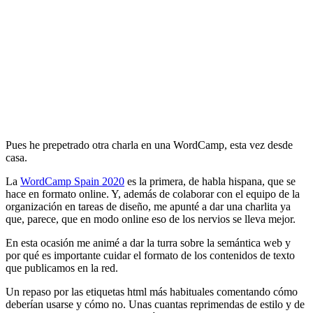
Pues he prepetrado otra charla en una WordCamp, esta vez desde
casa.
La
WordCamp Spain 2020
es la primera, de habla hispana, que se
hace en formato online. Y, además de colaborar con el equipo de la
organización en tareas de diseño, me apunté a dar una charlita ya
que, parece, que en modo online eso de los nervios se lleva mejor.
En esta ocasión me animé a dar la turra sobre la semántica web y
por qué es importante cuidar el formato de los contenidos de texto
que publicamos en la red.
Un repaso por las etiquetas html más habituales comentando cómo
deberían usarse y cómo no. Unas cuantas reprimendas de estilo y de